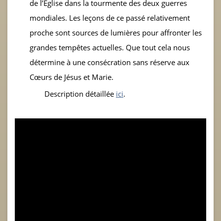
de l’Eglise dans la tourmente des deux guerres
mondiales. Les leçons de ce passé relativement
proche sont sources de lumières pour affronter les
grandes tempêtes actuelles. Que tout cela nous
détermine à une consécration sans réserve aux
Cœurs de Jésus et Marie.
Description détaillée
ici
.