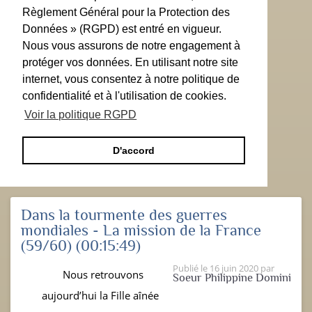
Règlement Général pour la Protection des
Données » (RGPD) est entré en vigueur.
Nous vous assurons de notre engagement à
protéger vos données. En utilisant notre site
internet, vous consentez à notre politique de
confidentialité et à l'utilisation de cookies.
Voir la politique RGPD
D'accord
Dans la tourmente des guerres
mondiales - La mission de la France
(59/60)
(00:15:49)
Publié le
16 juin 2020
par
Nous retrouvons
Soeur Philippine Domini
aujourd’hui la Fille aînée