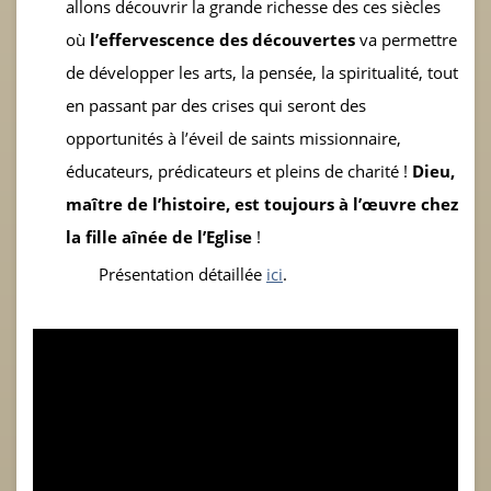
allons découvrir la grande richesse des ces siècles
où
l’effervescence des découvertes
va permettre
de développer les arts, la pensée, la spiritualité, tout
en passant par des crises qui seront des
opportunités à l’éveil de saints missionnaire,
éducateurs, prédicateurs et pleins de charité !
Dieu,
maître de l’histoire, est toujours à l’œuvre chez
la fille aînée de l’Eglise
!
Présentation détaillée
ici
.