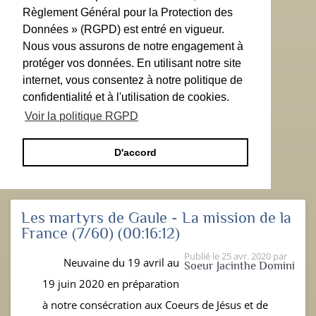
Règlement Général pour la Protection des
Données » (RGPD) est entré en vigueur.
Nous vous assurons de notre engagement à
protéger vos données. En utilisant notre site
internet, vous consentez à notre politique de
confidentialité et à l'utilisation de cookies.
Voir la politique RGPD
D'accord
Les martyrs de Gaule - La mission de la
France (7/60)
(00:16:12)
Publié le
25 avr. 2020
par
Neuvaine du 19 avril au
Soeur Jacinthe Domini
19 juin 2020 en préparation
à notre consécration aux Coeurs de Jésus et de