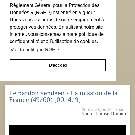
Règlement Général pour la Protection des
Données » (RGPD) est entré en vigueur.
Nous vous assurons de notre engagement à
protéger vos données. En utilisant notre site
internet, vous consentez à notre politique de
confidentialité et à l'utilisation de cookies.
Voir la politique RGPD
D'accord
Le pardon vendéen - La mission de la
France (49/60)
(00:14:19)
Publié le
6 juin 2020
par
Soeur Louise Domini