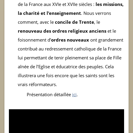
de la France aux XVIe et XVIIe siècles :
les missions,
la charité et l’enseignement
. Nous verrons
comment, avec le
concile de Trente
, le
renouveau des ordres religieux anciens
et le
foisonnement d’
ordres nouveaux
ont grandement
contribué au redressement catholique de la France
lui permettant de tenir pleinement sa place de Fille
aînée de l’Eglise et éducatrice des peuples. Cela
illustrera une fois encore que les saints sont les
vrais réformateurs.
Présentation détaillée
ici
.