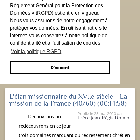
Règlement Général pour la Protection des
Données » (RGPD) est entré en vigueur.
Nous vous assurons de notre engagement à
protéger vos données. En utilisant notre site
internet, vous consentez à notre politique de
confidentialité et à l'utilisation de cookies.
Voir la politique RGPD
D'accord
L'élan missionnaire du XVIIe siècle - La
mission de la France (40/60)
(00:14:58)
Publié le
28 mai 2020
par
Découvrons ou
Frère Jean-Régis Domini
redécouvrons en ce jour
trois domaines marquant du redressement chrétien