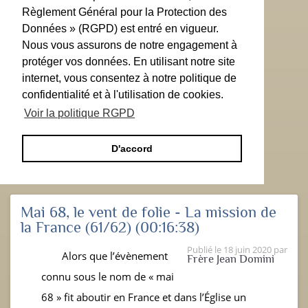
Règlement Général pour la Protection des
Données » (RGPD) est entré en vigueur.
Nous vous assurons de notre engagement à
protéger vos données. En utilisant notre site
internet, vous consentez à notre politique de
confidentialité et à l'utilisation de cookies.
Voir la politique RGPD
D'accord
Mai 68, le vent de folie - La mission de
la France (61/62)
(00:16:38)
Publié le
18 juin 2020
par
Alors que l’évènement
Frère Jean Domini
connu sous le nom de « mai
68 » fit aboutir en France et dans l’Église un