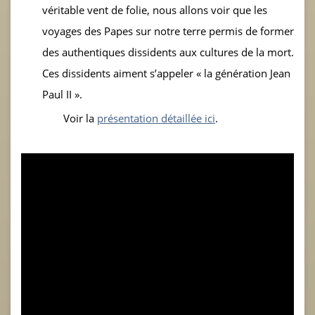
véritable vent de folie, nous allons voir que les
voyages des Papes sur notre terre permis de former
des authentiques dissidents aux cultures de la mort.
Ces dissidents aiment s’appeler « la génération Jean
Paul II ».
Voir la
présentation détaillée ici
.