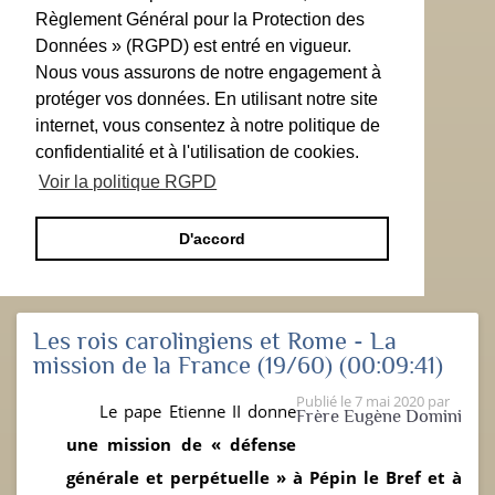
Règlement Général pour la Protection des
Données » (RGPD) est entré en vigueur.
Nous vous assurons de notre engagement à
protéger vos données. En utilisant notre site
internet, vous consentez à notre politique de
confidentialité et à l'utilisation de cookies.
Voir la politique RGPD
D'accord
Les rois carolingiens et Rome - La
mission de la France (19/60)
(00:09:41)
Publié le
7 mai 2020
par
Le pape Etienne II donne
Frère Eugène Domini
une mission de « défense
générale et perpétuelle » à Pépin le Bref et à