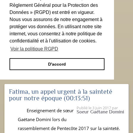
Règlement Général pour la Protection des
Données » (RGPD) est entré en vigueur.
Nous vous assurons de notre engagement à
protéger vos données. En utilisant notre site
internet, vous consentez à notre politique de
confidentialité et à l'utilisation de cookies.
Voir la politique RGPD
D'accord
Fatima, un appel urgent à la sainteté
pour notre époque
(00:13:51)
Publié le
3 juin 2017
par
Enseignement de sœur
Soeur Gaëtane Domini
Gaëtane Domini lors du
rassemblement de Pentecôte 2017 sur la sainteté.