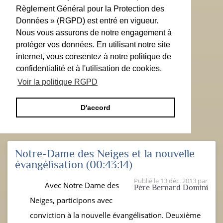
Règlement Général pour la Protection des
Données » (RGPD) est entré en vigueur.
Nous vous assurons de notre engagement à
protéger vos données. En utilisant notre site
internet, vous consentez à notre politique de
confidentialité et à l'utilisation de cookies.
Voir la politique RGPD
D'accord
Notre-Dame des Neiges et la nouvelle
évangélisation
(00:43:14)
Publié le
13 déc. 2013
par
Avec Notre Dame des
Père Bernard Domini
Neiges, participons avec
conviction à la nouvelle évangélisation. Deuxième