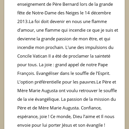
enseignement de Père Bernard lors de la grande
fête de Notre-Dame des Neiges le 14 décembre
2013.La foi doit devenir en nous une flamme
d'amour, une flamme qui incendie ce que je suis et
devienne la grande passion de mon être, et qui
incendie mon prochain. L'une des impulsions du
Concile Vatican II a été de proclamer la sainteté
pour tous. La joie : grand appel de notre Pape
François. Evangéliser dans le souffle de l’Esprit.
L’option préférentielle pour les pauvres.Le Père et
Mère Marie Augusta ont voulu retrouver le souffle
de la vie évangélique. La passion de la mission du
Père et de Mère Marie Augusta. Confiance,
espérance, joie ! Ce monde, Dieu l’aime et Il nous
envoie pour lui porter Jésus et son évangile !