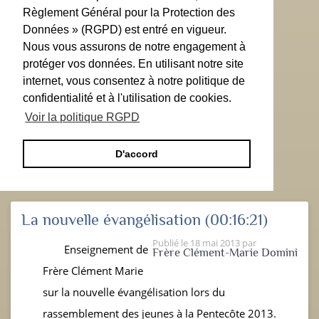
Règlement Général pour la Protection des
Données » (RGPD) est entré en vigueur.
Nous vous assurons de notre engagement à
protéger vos données. En utilisant notre site
internet, vous consentez à notre politique de
confidentialité et à l'utilisation de cookies.
Voir la politique RGPD
D'accord
La nouvelle évangélisation
(00:16:21)
Publié le
18 mai 2013
par
Enseignement de
Frère Clément-Marie Domini
Frère Clément Marie
sur la nouvelle évangélisation lors du
rassemblement des jeunes à la Pentecôte 2013.