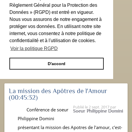
Règlement Général pour la Protection des
Données » (RGPD) est entré en vigueur.
Nous vous assurons de notre engagement à
protéger vos données. En utilisant notre site
internet, vous consentez à notre politique de
confidentialité et à l'utilisation de cookies.
Voir la politique RGPD
D'accord
La mission des Apôtres de l'Amour
(00:45:32)
Publié le
2 sept. 2017
par
Conférence de soeur
Soeur Philippine Domini
Philippine Domini
présentant la mission des Apotres de l'amour, c'est-