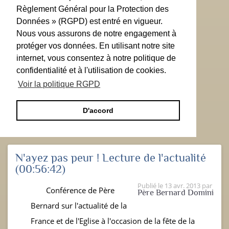
Règlement Général pour la Protection des
Données » (RGPD) est entré en vigueur.
Nous vous assurons de notre engagement à
protéger vos données. En utilisant notre site
internet, vous consentez à notre politique de
confidentialité et à l'utilisation de cookies.
Voir la politique RGPD
D'accord
N'ayez pas peur ! Lecture de l'actualité
(00:56:42)
Publié le
13 avr. 2013
par
Conférence de Père
Père Bernard Domini
Bernard sur l'actualité de la
France et de l'Eglise à l'occasion de la fête de la