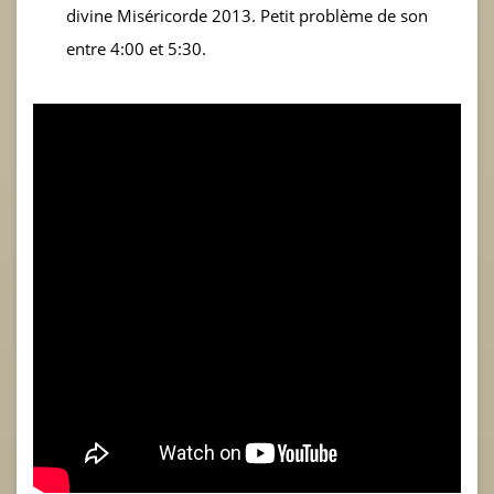
divine Miséricorde 2013. Petit problème de son
entre 4:00 et 5:30.