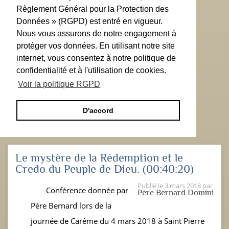
Règlement Général pour la Protection des
Données » (RGPD) est entré en vigueur.
Nous vous assurons de notre engagement à
protéger vos données. En utilisant notre site
internet, vous consentez à notre politique de
confidentialité et à l'utilisation de cookies.
Voir la politique RGPD
D'accord
Le mystère de la Rédemption et le
Credo du Peuple de Dieu.
(00:40:20)
Publié le
3 mars 2018
par
Conférence donnée par
Père Bernard Domini
Père Bernard lors de la
journée de Carême du 4 mars 2018 à Saint Pierre