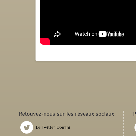
Retouvez-nous sur les réseaux sociaux
P
Le Twitter Domini