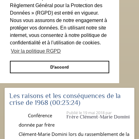
Règlement Général pour la Protection des
Données » (RGPD) est entré en vigueur.
Nous vous assurons de notre engagement à
protéger vos données. En utilisant notre site
internet, vous consentez à notre politique de
confidentialité et à l'utilisation de cookies.
Voir la politique RGPD
D'accord
Les raisons et les conséquences de la
crise de 1968
(00:23:24)
Publié le
19 mai 2018
par
Conférence
Frère Clément-Marie Domini
donnée par frère
Clément-Marie Domini lors du rassemblement de la